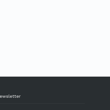
ewsletter