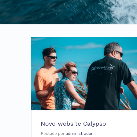
Novo website Calypso
Postado por
administrador