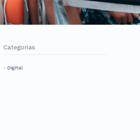
Categorias
Digital