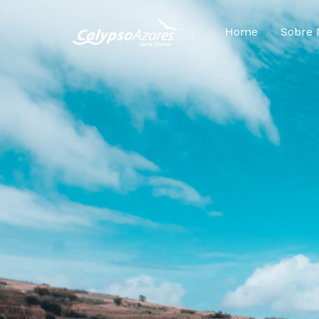
Home
Sobre 