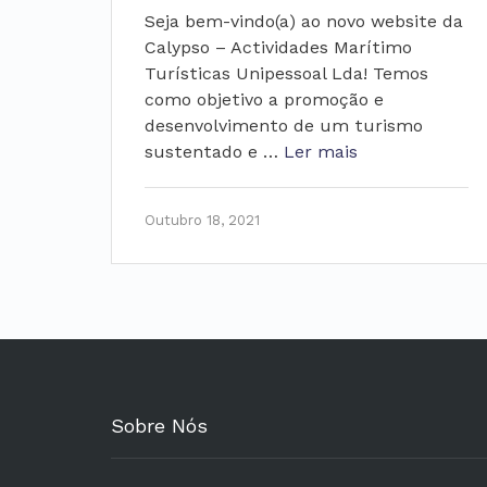
Seja bem-vindo(a) ao novo website da
Calypso – Actividades Marítimo
Turísticas Unipessoal Lda! Temos
como objetivo a promoção e
desenvolvimento de um turismo
sustentado e …
Ler mais
Outubro 18, 2021
Sobre Nós